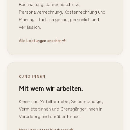
Buchhaltung, Jahresabschluss,
Personalverrechnung, Kostenrechnung und
Planung - fachlich genau, persönlich und
verlässlich.
Alle Leistungen ansehen
KUND:INNEN
Mit wem wir arbeiten.
Klein- und Mittelbetriebe, Selbstständige,
Vermieter:innen und Grenzgänger:innen in
Vorarlberg und darüber hinaus.
Mehr über unsere Kund:innen