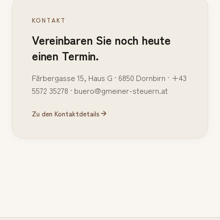
KONTAKT
Vereinbaren Sie noch heute
einen Termin.
Färbergasse 15, Haus G · 6850 Dornbirn · +43
5572 35278 · buero@gmeiner-steuern.at
Zu den Kontaktdetails