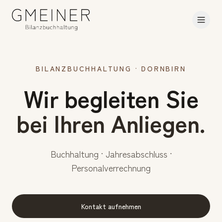
BILANZBUCHHALTUNG · DORNBIRN
Wir begleiten Sie
bei Ihren Anliegen.
Buchhaltung · Jahresabschluss ·
Personalverrechnung
Kontakt aufnehmen