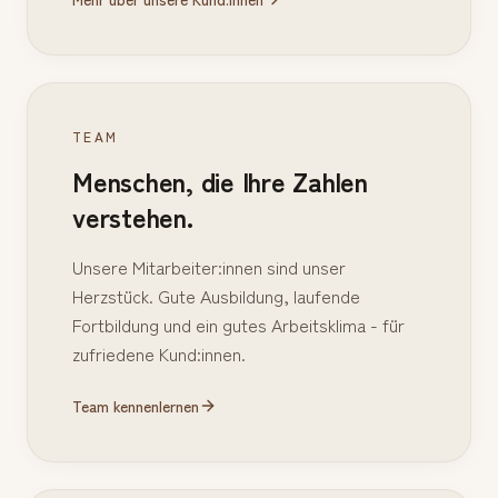
TEAM
Menschen, die Ihre Zahlen
verstehen.
Unsere Mitarbeiter:innen sind unser
Herzstück. Gute Ausbildung, laufende
Fortbildung und ein gutes Arbeitsklima - für
zufriedene Kund:innen.
Team kennenlernen