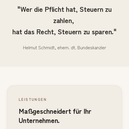
"Wer die Pflicht hat, Steuern zu
zahlen,
hat das Recht, Steuern zu sparen."
Helmut Schmidt, ehem. dt. Bundeskanzler
LEISTUNGEN
Maßgeschneidert für Ihr
Unternehmen.